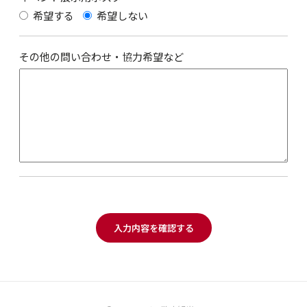
希望する
希望しない
その他の問い合わせ・協力希望など
入力内容を確認する