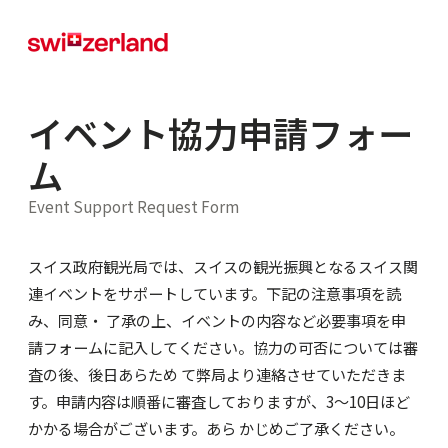
イベント協力申請フォー
ム
Event Support Request Form
スイス政府観光局では、スイスの観光振興となるスイス関
連イベントをサポートしています。下記の注意事項を読
み、同意・ 了承の上、イベントの内容など必要事項を申
請フォームに記入してください。協力の可否については審
査の後、後日あらため て弊局より連絡させていただきま
す。申請内容は順番に審査しておりますが、3～10日ほど
かかる場合がございます。あら かじめご了承ください。