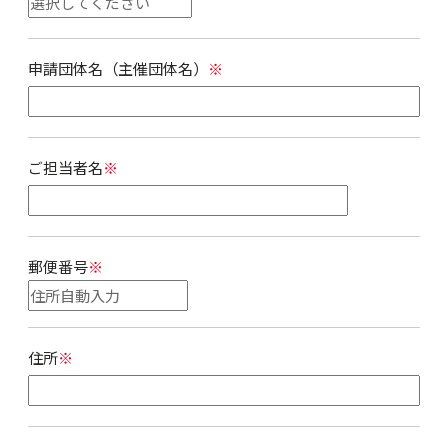
申請団体名（主催団体名）
※
ご担当者名
※
郵便番号
※
住所
※