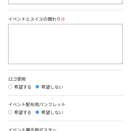
イベントとスイスの関わり
※
ロゴ使用
希望する
希望しない
イベント配布用パンフレット
希望する
希望しない
イベント展示用ポスター