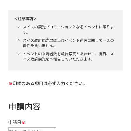
＜注意事項＞
スイスの観光プロモーションとなるイベントに限りま
す。
スイス政府観光局は当該イベント運営に関して一切の
責任を負いません。
イベントの来場者数を報告写真とあわせて、後日、ス
イス政府観光局へ報告していただきます。
※
印欄のある項目は必ず入力ください。
申請内容
申請日
※