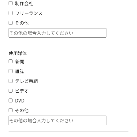
制作会社
フリーランス
その他
使用媒体
新聞
雑誌
テレビ番組
ビデオ
DVD
その他