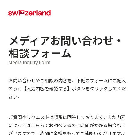
メディアお問い合わせ・
相談フォーム
Media Inquiry Form
お問い合わせやご相談の内容を、下記のフォームにご記入
のうえ【入力内容を確認する】ボタンをクリックしてくだ
さい。
ご質問やリクエストは順番に回答しております。また内容
によってはこちらでお調べするのに時間がかかる場合もご
ざいますので、時間に余裕をもってご連絡いただけますよ