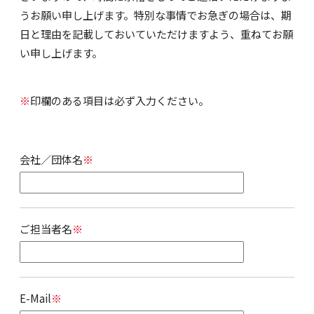
うお願い申し上げます。特別な事情でお急ぎの場合は、期
日と理由を記載しておいていただけますよう、重ねてお願
い申し上げます。
※
印欄のある項目は必ず入力ください。
会社／団体名
※
ご担当者名
※
E-Mail
※