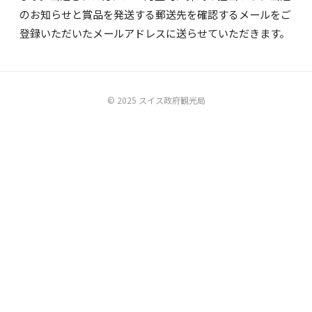
のお知らせと賞品を発送する郵送先を確認するメールをご
登録いただいたメールアドレスに送らせていただきます。
© 2025 スイス政府観光局