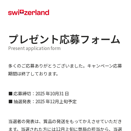
プレゼント応募フォーム
Present application form
多くのご応募ありがとうございました。キャンペーン応募
期間は終了しております。
■ 応募締切：2025 年10月31 日
■ 抽選発表：2025 年12月上旬予定
当選者の発表は、賞品の発送をもってかえさせていただき
ます。当選された方には12月上旬に弊局の担当から、当選