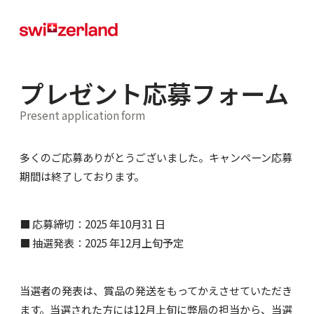
プレゼント応募フォーム
Present application form
多くのご応募ありがとうございました。キャンペーン応募
期間は終了しております。
■ 応募締切：2025 年10月31 日
■ 抽選発表：2025 年12月上旬予定
当選者の発表は、賞品の発送をもってかえさせていただき
ます。当選された方には12月上旬に弊局の担当から、当選