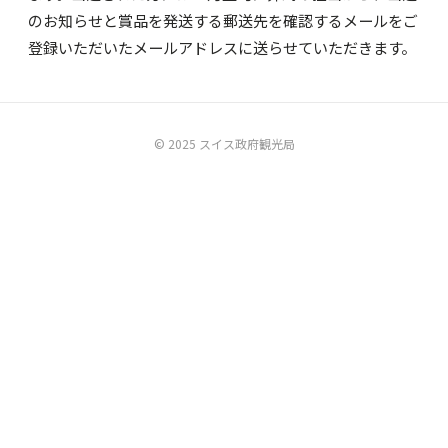
のお知らせと賞品を発送する郵送先を確認するメールをご
登録いただいたメールアドレスに送らせていただきます。
© 2025 スイス政府観光局