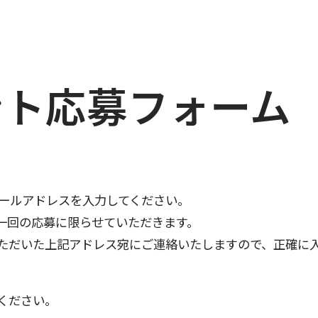
ント応募フォーム
メールアドレスを入力してください。
一回の応募に限らせていただきます。
ただいた上記アドレス宛にご連絡いたしますので、正確に
ください。