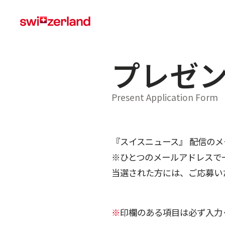
プレゼ
Present Application Form
『スイスニュース』 配信の
※ひとつのメールアドレスで
当選された方には、ご応募い
※
印欄のある項目は必ず入力