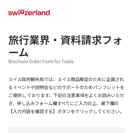
旅行業界・資料請求フォ
ーム
Brochure Order Form for Trade
スイス政府観光局では、スイス商品販促のために企画され
るイベントや説明会などのサポートのためパンフレットを
ご提供し ております。下記の注意事項をよくお読みいただ
き、申し込みフォーム欄すべてにご入力の上、最下欄の
【入力内容を確認する】ボタンをクリックしてください。