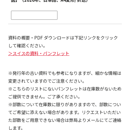
資料の概要・PDF ダウンロードは下記リンクをクリック
して確認ください。
＞スイスの資料・パンフレット
※発行年の古い資料でも参考になりますが、細かな情報は
変更されていますのでご注意ください。
※こちらのリストにないパンフレットは在庫数がないため
ご提供できません。ご了承ください。
※部数について在庫数に限りがありますので、部数につい
てご希望に添えない場合があります。リクエストいただい
た部数をご用意できない場合は弊局よりメールにてご連絡
します。